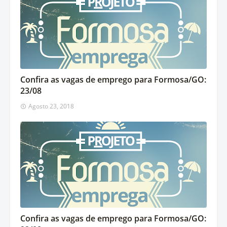
Confira as vagas de emprego para Formosa/GO:
23/08
Agosto 23, 2018
Confira as vagas de emprego para Formosa/GO: