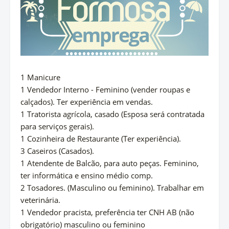
1 Manicure
1 Vendedor Interno - Feminino (vender roupas e
calçados). Ter experiência em vendas.
1 Tratorista agrícola, casado (Esposa será contratada
para serviços gerais).
1 Cozinheira de Restaurante (Ter experiência).
3 Caseiros (Casados).
1 Atendente de Balcão, para auto peças. Feminino,
ter informática e ensino médio comp.
2 Tosadores. (Masculino ou feminino). Trabalhar em
veterinária.
1 Vendedor pracista, preferência ter CNH AB (não
obrigatório) masculino ou feminino