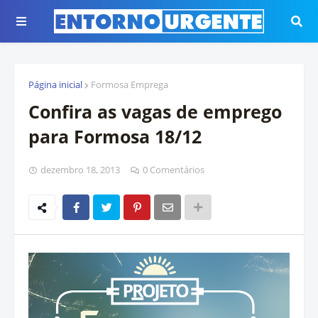
Página inicial
Formosa Emprega
Confira as vagas de emprego
para Formosa 18/12
dezembro 18, 2013
0 Comentários