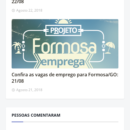
22/08
Agosto 22, 2018
Confira as vagas de emprego para Formosa/GO:
21/08
Agosto 21, 2018
PESSOAS COMENTARAM