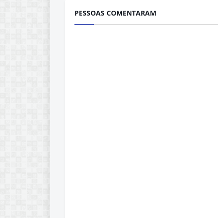
PESSOAS COMENTARAM