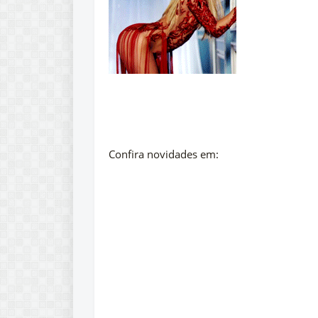
Confira novidades em: