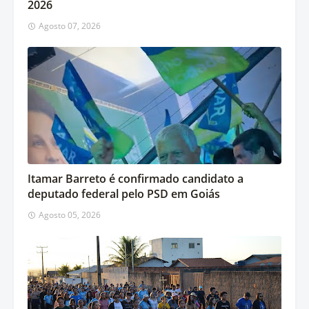
2026
Agosto 07, 2026
Itamar Barreto é confirmado candidato a
deputado federal pelo PSD em Goiás
Agosto 05, 2026