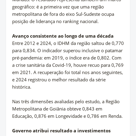
geográfico: é a primeira vez que uma região
metropolitana de fora do eixo Sul-Sudeste ocupa
posição de liderança no ranking nacional.
Avanço consistente ao longo de uma década
Entre 2012 e 2024, o IDHM da região saltou de 0,770
para 0,834. O indicador superou inclusive o patamar
pré-pandemia: em 2019, o índice era de 0,802. Com
a crise sanitária da Covid-19, houve recuo para 0,769
em 2021. A recuperação foi total nos anos seguintes,
e 2024 registrou o melhor resultado da série
histórica.
Nas três dimensões avaliadas pelo estudo, a Região
Metropolitana de Goiânia obteve 0,843 em
Educação, 0,876 em Longevidade e 0,786 em Renda.
Governo atribui resultado a investimentos