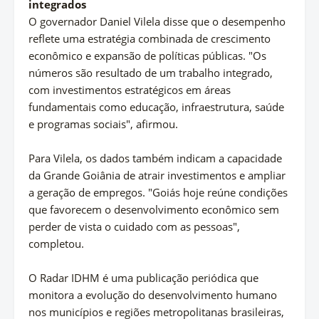
integrados
O governador Daniel Vilela disse que o desempenho
reflete uma estratégia combinada de crescimento
econômico e expansão de políticas públicas. "Os
números são resultado de um trabalho integrado,
com investimentos estratégicos em áreas
fundamentais como educação, infraestrutura, saúde
e programas sociais", afirmou.
Para Vilela, os dados também indicam a capacidade
da Grande Goiânia de atrair investimentos e ampliar
a geração de empregos. "Goiás hoje reúne condições
que favorecem o desenvolvimento econômico sem
perder de vista o cuidado com as pessoas",
completou.
O Radar IDHM é uma publicação periódica que
monitora a evolução do desenvolvimento humano
nos municípios e regiões metropolitanas brasileiras,