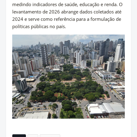
medindo indicadores de saúde, educação e renda. O
levantamento de 2026 abrange dados coletados até
2024 e serve como referência para a formulação de
políticas públicas no país.