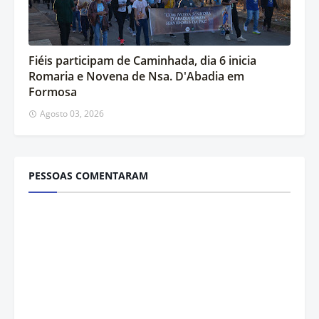
Fiéis participam de Caminhada, dia 6 inicia
Romaria e Novena de Nsa. D'Abadia em
Formosa
Agosto 03, 2026
PESSOAS COMENTARAM