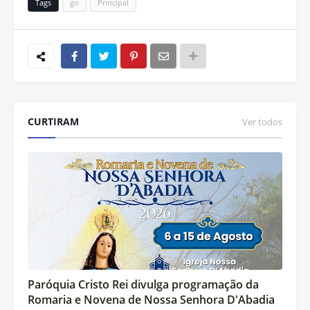
Tags
go
Principal
CURTIRAM
Ver todos
Paróquia Cristo Rei divulga programação da
Romaria e Novena de Nossa Senhora D'Abadia