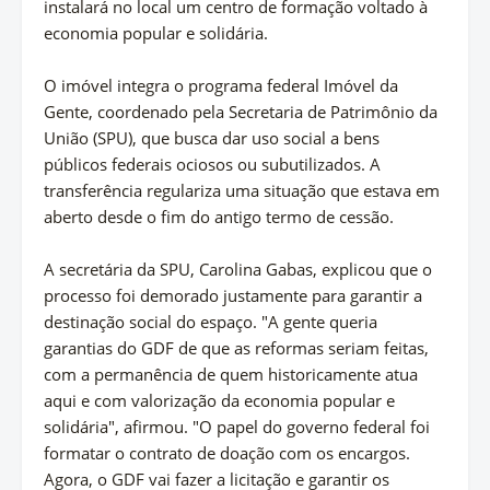
instalará no local um centro de formação voltado à
economia popular e solidária.
O imóvel integra o programa federal Imóvel da
Gente, coordenado pela Secretaria de Patrimônio da
União (SPU), que busca dar uso social a bens
públicos federais ociosos ou subutilizados. A
transferência regulariza uma situação que estava em
aberto desde o fim do antigo termo de cessão.
A secretária da SPU, Carolina Gabas, explicou que o
processo foi demorado justamente para garantir a
destinação social do espaço. "A gente queria
garantias do GDF de que as reformas seriam feitas,
com a permanência de quem historicamente atua
aqui e com valorização da economia popular e
solidária", afirmou. "O papel do governo federal foi
formatar o contrato de doação com os encargos.
Agora, o GDF vai fazer a licitação e garantir os