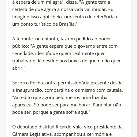
à espera de um milagre", disse. "A gente tem a
certeza de que agora a nossa vida vai mudar. Eu
imagino isso aqui cheio, um centro de referência e
um ponto turístico de Brasília."
A feirante, no entanto, faz um pedido ao poder
público: "A gente espera que o governo entre com
seriedade, identifique quem realmente quer
trabalhar e dê destino aos boxes de quem não quer
abrir."
Socorro Rocha, outra permissionária presente desde
a inauguração, compartilha o otimismo com cautela.
"Acredito que agora pelo menos uma luzinha
apareceu. Só pode ser para melhorar. Para pior não
pode ser, porque a gente sofre aqui."
O deputado distrital Ricardo Vale, vice-presidente da
Câmara Legislativa, acompanhou a cerimônia e