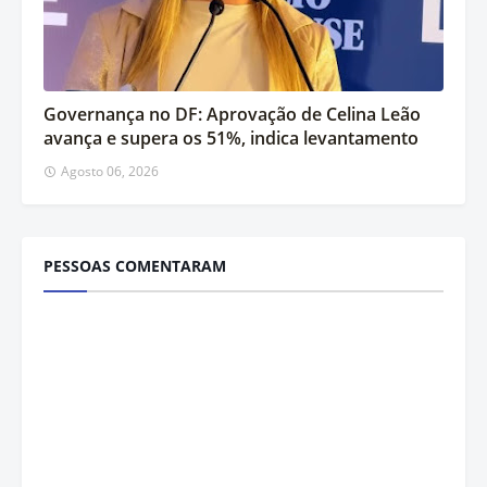
Governança no DF: Aprovação de Celina Leão
avança e supera os 51%, indica levantamento
Agosto 06, 2026
PESSOAS COMENTARAM