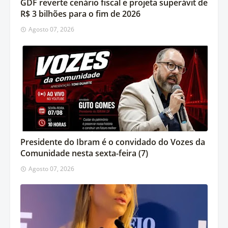
GDF reverte cenário fiscal e projeta superávit de
R$ 3 bilhões para o fim de 2026
Agosto 07, 2026
Presidente do Ibram é o convidado do Vozes da
Comunidade nesta sexta-feira (7)
Agosto 07, 2026