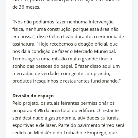
de 36 meses.
"Nós não podíamos fazer nenhuma intervenção
física, nenhuma construção, porque essa área não
era nossa", disse Celina Leão durante a cerimônia de
assinatura. "Hoje recebemos a doação oficial, que
nos dá a condição de fazer o Mercado Municipal.
Temos agora uma missão muito grande: tirar o
sonho das pessoas do papel. É fazer disso aqui um
mercadão de verdade, com gente comprando,
produtos fresquinhos e restaurantes funcionando."
Divisão do espaço
Pelo projeto, os atuais feirantes permissionários
ocuparão 35% da área total do edifício. O restante
será destinado a gastronomia, atividades culturais,
esportivas e de lazer. Parte do pavimento térreo será
cedida ao Ministério do Trabalho e Emprego, que