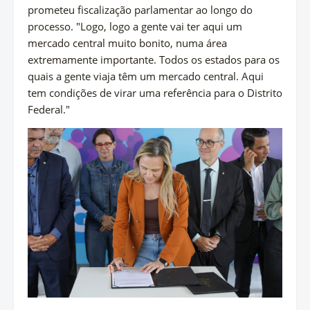
prometeu fiscalização parlamentar ao longo do
processo. "Logo, logo a gente vai ter aqui um
mercado central muito bonito, numa área
extremamente importante. Todos os estados para os
quais a gente viaja têm um mercado central. Aqui
tem condições de virar uma referência para o Distrito
Federal."