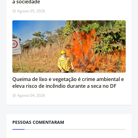
a sociedade
Agosto 05, 2026
Queima de lixo e vegetação é crime ambiental e
eleva risco de incêndio durante a seca no DF
Agosto 04, 2026
PESSOAS COMENTARAM