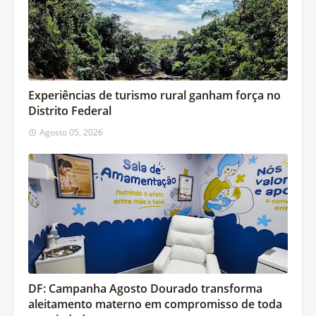
Experiências de turismo rural ganham força no
Distrito Federal
Agosto 05, 2026
DF: Campanha Agosto Dourado transforma
aleitamento materno em compromisso de toda