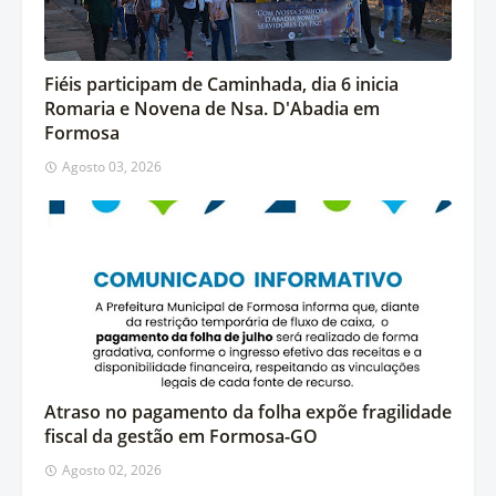
Fiéis participam de Caminhada, dia 6 inicia
Romaria e Novena de Nsa. D'Abadia em
Formosa
Agosto 03, 2026
Atraso no pagamento da folha expõe fragilidade
fiscal da gestão em Formosa-GO
Agosto 02, 2026