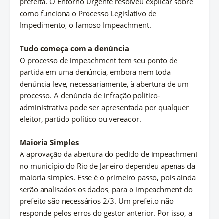
prefeita. O Entorno Urgente resolveu explicar sobre
como funciona o Processo Legislativo de
Impedimento, o famoso Impeachment.
Tudo começa com a denúncia
O processo de impeachment tem seu ponto de
partida em uma denúncia, embora nem toda
denúncia leve, necessariamente, à abertura de um
processo. A denúncia de infração político-
administrativa pode ser apresentada por qualquer
eleitor, partido político ou vereador.
Maioria Simples
A aprovação da abertura do pedido de impeachment
no município do Rio de Janeiro dependeu apenas da
maioria simples. Esse é o primeiro passo, pois ainda
serão analisados os dados, para o impeachment do
prefeito são necessários 2/3. Um prefeito não
responde pelos erros do gestor anterior. Por isso, a