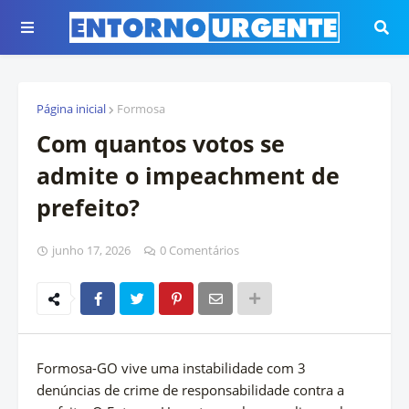
Página inicial
Formosa
Com quantos votos se
admite o impeachment de
prefeito?
junho 17, 2026
0 Comentários
Formosa-GO vive uma instabilidade com 3
denúncias de crime de responsabilidade contra a