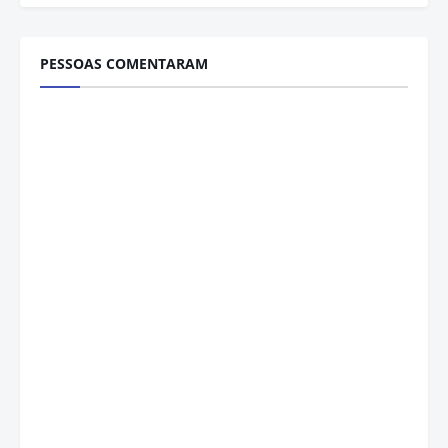
PESSOAS COMENTARAM