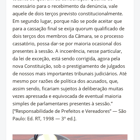
necessário para o recebimento da denúncia, vale
aquele de dois terços previsto constitucionalmente.
Em segundo lugar, porque não se pode aceitar que
para a cassação final se exija quorum qualificado de
dois terços dos membros da Câmara, se o processo
cassatório, possa dar-se por maioria ocasional dos
presentes à sessão. A incoerência, nesse particular,
da lei de exceção, está sendo corrigida, agora pela
nova Constituição, sob o prestigiamento de julgados
de nossos mais importantes tribunais judiciários. Até
mesmo por razões de política dos acusados, que,
assim sendo, ficariam sujeitos à deliberação muitas
vezes apressada e equivocada de eventual maioria
simples de parlamentares presentes à sessão.”
[“Responsabilidade de Prefeitos e Vereadores” — São
Paulo: Ed. RT, 1998 — 3º ed.].