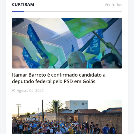
CURTIRAM
Ver todos
Itamar Barreto é confirmado candidato a
deputado federal pelo PSD em Goiás
Agosto 05, 2026