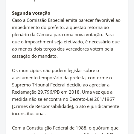
Segunda votação
Caso a Comissão Especial emita parecer favorável ao
impedimento do prefeito, a questão retorna ao
plenário da Câmara para uma nova votação. Para
que o impeachment seja efetivado, é necessário que
ao menos dois terços dos vereadores votem pela
cassação do mandato.
Os municípios não podem legislar sobre o
afastamento temporário da prefeita, conforme o
Supremo Tribunal Federal decidiu ao apreciar a
Reclamação 29.796/PB em 2018. Uma vez que a
medida não se encontra no Decreto-Lei 201/1967
[Crimes de Responsabilidade], o ato é juridicamente
inconstitucional.
Com a Constituição Federal de 1988, o quórum que