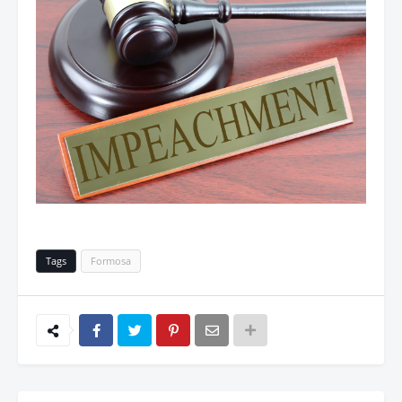
Tags
Formosa