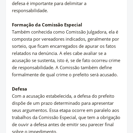
defesa é importante para delimitar a
responsabilidade.
Formação da Comissão Especial
Também conhecida como Comissão Julgadora, ela é
composta por vereadores indicados, geralmente por
sorteio, que ficam encarregados de apurar os fatos
relatados na denúncia. A eles cabe avaliar se a
acusação se sustenta, isto é, se de fato ocorreu crime
de responsabilidade. A Comissão também define
formalmente de qual crime o prefeito será acusado.
Defesa
Com a acusação estabelecida, a defesa do prefeito
dispõe de um prazo determinado para apresentar
seus argumentos. Essa etapa ocorre em paralelo aos
trabalhos da Comissão Especial, que tem a obrigação
de ouvir a defesa antes de emitir seu parecer final
sobre o impedimento.