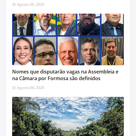
Agosto 06, 2026
Nomes que disputarão vagas na Assembleia e
na Câmara por Formosa são definidos
Agosto 06, 2026