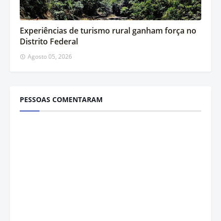
Experiências de turismo rural ganham força no
Distrito Federal
Agosto 05, 2026
PESSOAS COMENTARAM