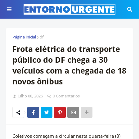
Página inicial
df
Frota elétrica do transporte
público do DF chega a 30
veículos com a chegada de 18
novos ônibus
julho 08, 2026
0 Comentários
Coletivos começam a circular nesta quarta-feira (8)