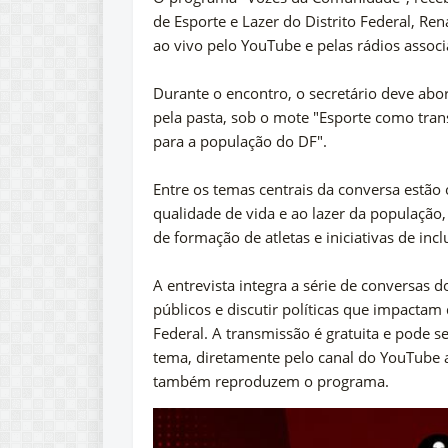
de Esporte e Lazer do Distrito Federal, Ren
ao vivo pelo YouTube e pelas rádios associ
Durante o encontro, o secretário deve abor
pela pasta, sob o mote "Esporte como tran
para a população do DF".
Entre os temas centrais da conversa estão o
qualidade de vida e ao lazer da população
de formação de atletas e iniciativas de inc
A entrevista integra a série de conversas
públicos e discutir políticas que impactam
Federal. A transmissão é gratuita e pode
tema, diretamente pelo canal do YouTube 
também reproduzem o programa.