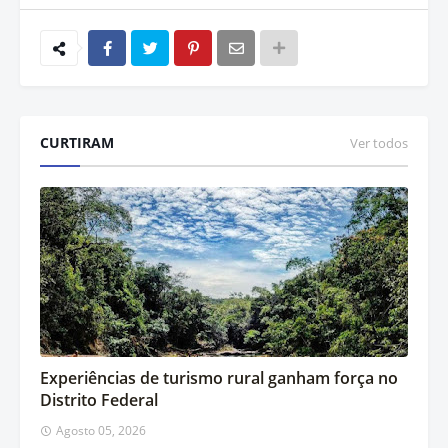
CURTIRAM
Ver todos
Experiências de turismo rural ganham força no
Distrito Federal
Agosto 05, 2026