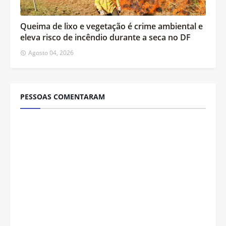
Queima de lixo e vegetação é crime ambiental e
eleva risco de incêndio durante a seca no DF
Agosto 04, 2026
PESSOAS COMENTARAM