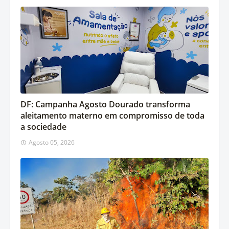
DF: Campanha Agosto Dourado transforma
aleitamento materno em compromisso de toda
a sociedade
Agosto 05, 2026