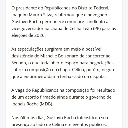
O presidente do Republicanos no Distrito Federal,
Joaquim Mauro Silva, reafirmou que o advogado
Gustavo Rocha permanece como pré-candidato a
vice-governador na chapa de Celina Leão (PP) para as
eleições de 2026.
As especulações surgiram em meio à possível
desistência de Michelle Bolsonaro de concorrer ao
Senado, o que teria aberto espaço para negociações
sobre a composição da chapa. Celina, porém, negou
que a ex-primeira-dama tenha saído da disputa.
A vaga do Republicanos na composição foi resultado
de um acordo firmado ainda durante o governo de
Ibaneis Rocha (MDB).
Nos últimos dias, Gustavo Rocha intensificou sua
presença ao lado de Celina em eventos públicos,