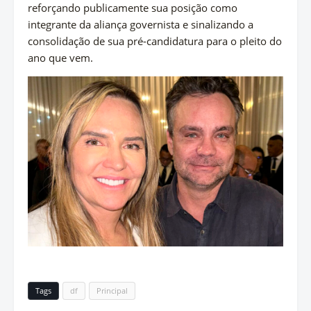
reforçando publicamente sua posição como
integrante da aliança governista e sinalizando a
consolidação de sua pré-candidatura para o pleito do
ano que vem.
Tags
df
Principal