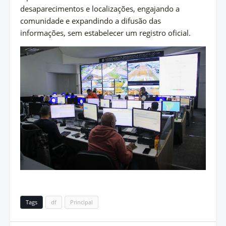
desaparecimentos e localizações, engajando a
comunidade e expandindo a difusão das
informações, sem estabelecer um registro oficial.
Tags
df
Principal