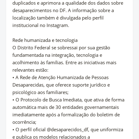
duplicados e aprimora a qualidade dos dados sobre
desaparecimentos no DF. A informação sobre a
localização também é divulgada pelo perfil
institucional no Instagram.
Rede humanizada e tecnologia
O Distrito Federal se sobressai por sua gestão
fundamentada na integração, tecnologia e
acolhimento às famílias. Entre as iniciativas mais
relevantes estão:
• A Rede de Atenção Humanizada de Pessoas
Desaparecidas, que oferece suporte jurídico e
psicológico aos familiares;
• O Protocolo de Busca Imediata, que ativa de forma
automática mais de 30 entidades governamentais
imediatamente após a formalização do boletim de
ocorrência;
• O perfil oficial @desaparecidos_df, que uniformiza
e publica os modelos relacionados a