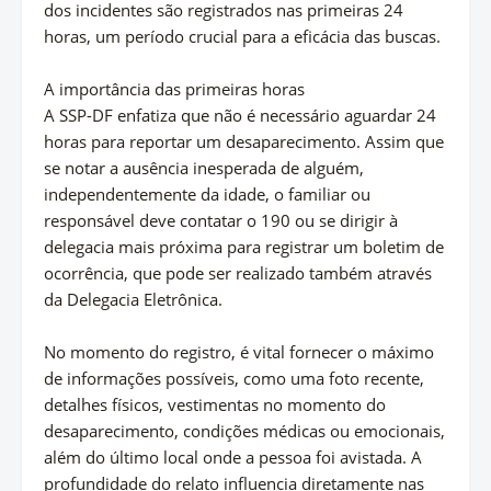
dos incidentes são registrados nas primeiras 24
horas, um período crucial para a eficácia das buscas.
A importância das primeiras horas
A SSP-DF enfatiza que não é necessário aguardar 24
horas para reportar um desaparecimento. Assim que
se notar a ausência inesperada de alguém,
independentemente da idade, o familiar ou
responsável deve contatar o 190 ou se dirigir à
delegacia mais próxima para registrar um boletim de
ocorrência, que pode ser realizado também através
da Delegacia Eletrônica.
No momento do registro, é vital fornecer o máximo
de informações possíveis, como uma foto recente,
detalhes físicos, vestimentas no momento do
desaparecimento, condições médicas ou emocionais,
além do último local onde a pessoa foi avistada. A
profundidade do relato influencia diretamente nas