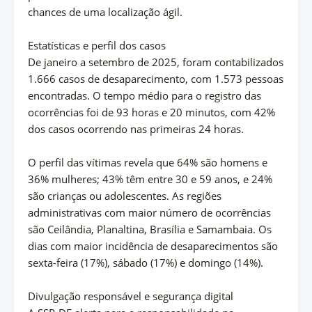
chances de uma localização ágil.
Estatísticas e perfil dos casos
De janeiro a setembro de 2025, foram contabilizados
1.666 casos de desaparecimento, com 1.573 pessoas
encontradas. O tempo médio para o registro das
ocorrências foi de 93 horas e 20 minutos, com 42%
dos casos ocorrendo nas primeiras 24 horas.
O perfil das vítimas revela que 64% são homens e
36% mulheres; 43% têm entre 30 e 59 anos, e 24%
são crianças ou adolescentes. As regiões
administrativas com maior número de ocorrências
são Ceilândia, Planaltina, Brasília e Samambaia. Os
dias com maior incidência de desaparecimentos são
sexta-feira (17%), sábado (17%) e domingo (14%).
Divulgação responsável e segurança digital