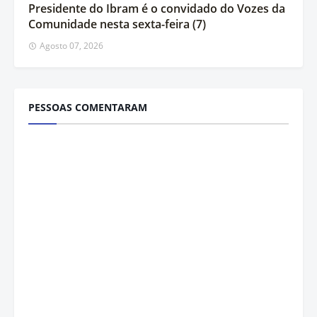
Presidente do Ibram é o convidado do Vozes da
Comunidade nesta sexta-feira (7)
Agosto 07, 2026
PESSOAS COMENTARAM