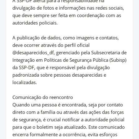
A SSP-DF alerta para a responsabilidade na
divulgação de fotos e informações nas redes sociais,
que deve sempre ser feita em coordenação com as
autoridades policiais.
A publicação de dados, como imagens e contatos,
deve ocorrer através do perfil oficial
@desaparecidos_df, gerenciado pela Subsecretaria de
Integração em Políticas de Segurança Pública (Subisp)
da SSP-DF, que é responsável pela divulgação
padronizada sobre pessoas desaparecidas e
localizadas.
Comunicação do reencontro
Quando uma pessoa é encontrada, seja por contato
direto com a família ou através das ações das forças
de segurança, é crucial notificar a autoridade policial
para que o boletim seja atualizado. Este comunicado
encerra formalmente a ocorrência, evita esforços