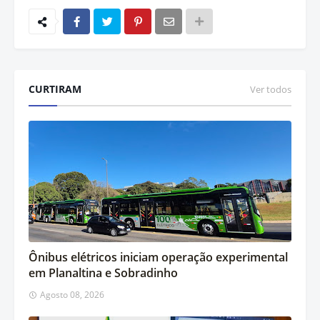
CURTIRAM
Ver todos
Ônibus elétricos iniciam operação experimental
em Planaltina e Sobradinho
Agosto 08, 2026