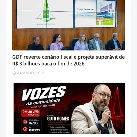
GDF reverte cenário fiscal e projeta superávit de
R$ 3 bilhões para o fim de 2026
Agosto 07, 2026