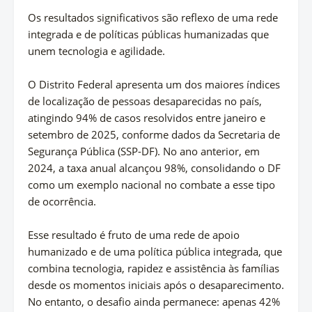
Os resultados significativos são reflexo de uma rede
integrada e de políticas públicas humanizadas que
unem tecnologia e agilidade.
O Distrito Federal apresenta um dos maiores índices
de localização de pessoas desaparecidas no país,
atingindo 94% de casos resolvidos entre janeiro e
setembro de 2025, conforme dados da Secretaria de
Segurança Pública (SSP-DF). No ano anterior, em
2024, a taxa anual alcançou 98%, consolidando o DF
como um exemplo nacional no combate a esse tipo
de ocorrência.
Esse resultado é fruto de uma rede de apoio
humanizado e de uma política pública integrada, que
combina tecnologia, rapidez e assistência às famílias
desde os momentos iniciais após o desaparecimento.
No entanto, o desafio ainda permanece: apenas 42%