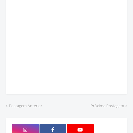
Postagem Anterior
Próxima Postagem