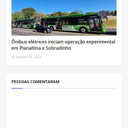
Ônibus elétricos iniciam operação experimental
em Planaltina e Sobradinho
Agosto 08, 2026
PESSOAS COMENTARAM