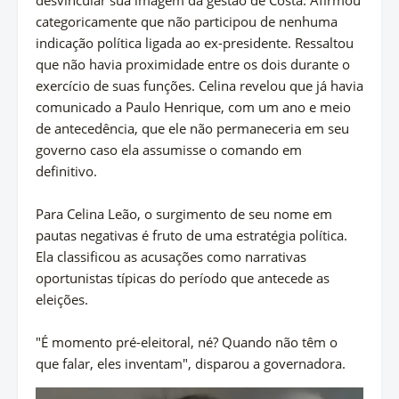
desvincular sua imagem da gestão de Costa: Afirmou
categoricamente que não participou de nenhuma
indicação política ligada ao ex-presidente. Ressaltou
que não havia proximidade entre os dois durante o
exercício de suas funções. Celina revelou que já havia
comunicado a Paulo Henrique, com um ano e meio
de antecedência, que ele não permaneceria em seu
governo caso ela assumisse o comando em
definitivo.
Para Celina Leão, o surgimento de seu nome em
pautas negativas é fruto de uma estratégia política.
Ela classificou as acusações como narrativas
oportunistas típicas do período que antecede as
eleições.
"É momento pré-eleitoral, né? Quando não têm o
que falar, eles inventam", disparou a governadora.