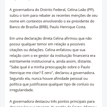
A governadora do Distrito Federal, Celina Leão (PP),
subiu o tom para rebater as recentes menções de seu
nome em contextos envolvendo o ex-presidente do
Banco de Brasília (BRB), Paulo Henrique Costa.
Em uma declaração direta Celina afirmou que não
possui qualquer temor em relação a possíveis
citações ou delações. Celina enfatizou que sua
relação com o ex-gestor da instituição financeira era
estritamente institucional e, ainda assim, distante.
"Sabe qual é a minha preocupação sobre o Paulo
Henrique me citar? É zero", declarou a governadora.
Segundo ela, nunca houve afinidade pessoal ou
política que justificasse qualquer tipo de conluio ou
irregularidade.
A governadora destacou três pontos principais para