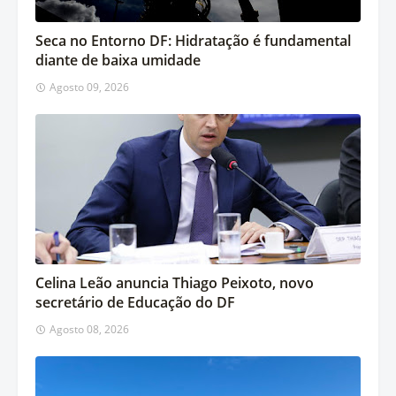
Seca no Entorno DF: Hidratação é fundamental
diante de baixa umidade
Agosto 09, 2026
Celina Leão anuncia Thiago Peixoto, novo
secretário de Educação do DF
Agosto 08, 2026