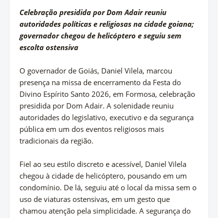
Celebração presidida por Dom Adair reuniu
autoridades políticas e religiosas na cidade goiana;
governador chegou de helicóptero e seguiu sem
escolta ostensiva
O governador de Goiás, Daniel Vilela, marcou
presença na missa de encerramento da Festa do
Divino Espírito Santo 2026, em Formosa, celebração
presidida por Dom Adair. A solenidade reuniu
autoridades do legislativo, executivo e da segurança
pública em um dos eventos religiosos mais
tradicionais da região.
Fiel ao seu estilo discreto e acessível, Daniel Vilela
chegou à cidade de helicóptero, pousando em um
condomínio. De lá, seguiu até o local da missa sem o
uso de viaturas ostensivas, em um gesto que
chamou atenção pela simplicidade. A segurança do