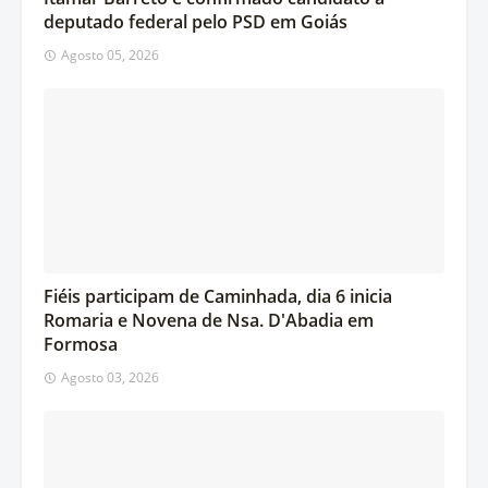
deputado federal pelo PSD em Goiás
Agosto 05, 2026
Fiéis participam de Caminhada, dia 6 inicia
Romaria e Novena de Nsa. D'Abadia em
Formosa
Agosto 03, 2026