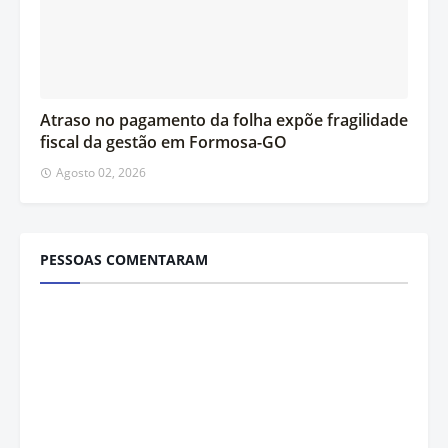
Atraso no pagamento da folha expõe fragilidade
fiscal da gestão em Formosa-GO
Agosto 02, 2026
PESSOAS COMENTARAM