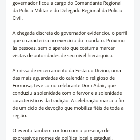
governador ficou a cargo do Comandante Regional
da Polícia Militar e do Delegado Regional da Polícia
Civil.
A chegada discreta do governador evidenciou o perfil
que o caracteriza no exercício do mandato: Próximo
às pessoas, sem o aparato que costuma marcar
visitas de autoridades de seu nível hierárquico.
A missa de encerramento da Festa do Divino, uma
das mais aguardadas do calendário religioso de
Formosa, teve como celebrante Dom Adair, que
conduziu a solenidade com o fervor e a solenidade
característicos da tradição. A celebração marca o fim
de um ciclo de devoção que mobiliza fiéis de toda a
região.
O evento também contou com a presença de
expressivos nomes da política local e estadual,