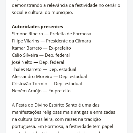
demonstrando a relevância da festividade no cenário
social e cultural do município.
Autoridades presentes
Simone Ribeiro — Prefeita de Formosa
Filipe Vilarins — Presidente da Câmara
Itamar Barreto — Ex-prefeito
Célio Silveira — Dep. federal
José Nelto — Dep. federal
Thales Barreto — Dep. estadual
Alessandro Moreira — Dep. estadual
Cristovão Tormin — Dep. estadual
Neném Araújo — Ex-prefeito
A Festa do Divino Espírito Santo é uma das
manifestações religiosas mais antigas e enraizadas
na cultura brasileira, com raízes na tradição
portuguesa. Em Formosa, a festividade tem papel