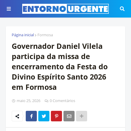
Página inicial
Formosa
Governador Daniel Vilela
participa da missa de
encerramento da Festa do
Divino Espírito Santo 2026
em Formosa
maio 25, 2026
0 Comentários