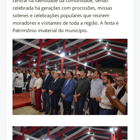
central na identidade da comunidade, sendo
celebrada há gerações com procissões, missas
solenes e celebrações populares que reúnem
moradores e visitantes de toda a região. A festa é
Patrimônio imaterial do município.