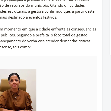
o de recursos do município. Citando dificuldades
des estruturais, a gestora confirmou que, a partir deste
ais destinado a eventos festivos.
m momento em que a cidade enfrenta as consequências
 públicas. Segundo a prefeita, o foco total da gestão
manejamento da verba visa atender demandas críticas
osense, tais como: