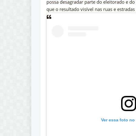
possa desagradar parte do eleitorado e do 
que o resultado visível nas ruas e estrada
Ver essa foto no